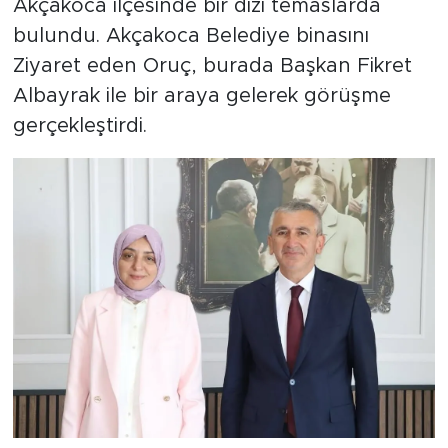
Akçakoca ilçesinde bir dizi temaslarda
bulundu. Akçakoca Belediye binasını
Ziyaret eden Oruç, burada Başkan Fikret
Albayrak ile bir araya gelerek görüşme
gerçekleştirdi.