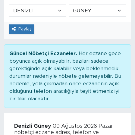
Paylaş
Güncel Nöbetçi Eczaneler.
Her eczane gece
boyunca açık olmayabilir, bazıları sadece
gerektiğinde açık kalabilir veya beklenmedik
durumlar nedeniyle nöbete gelemeyebilir. Bu
nedenle, yola çıkmadan önce eczanenin açık
olduğunu telefon aracılığıyla teyit etmeniz iyi
bir fikir olacaktır.
Denizli Güney
09 Ağustos 2026 Pazar
nöbetçi eczane adres, telefon ve