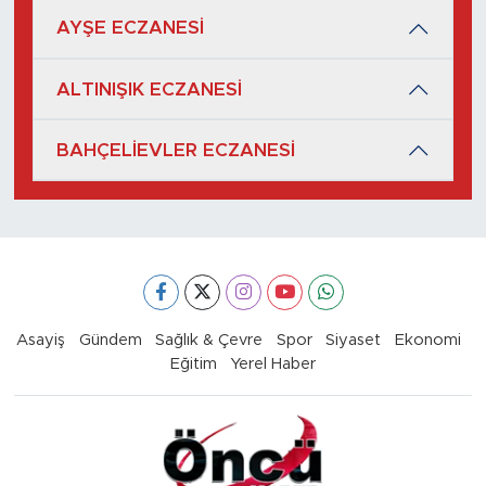
AYŞE ECZANESİ
ALTINIŞIK ECZANESİ
BAHÇELİEVLER ECZANESİ
Asayiş
Gündem
Sağlık & Çevre
Spor
Siyaset
Ekonomi
Eğitim
Yerel Haber