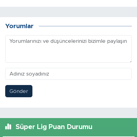
Yorumlar
Gönder
Süper Lig Puan Durumu