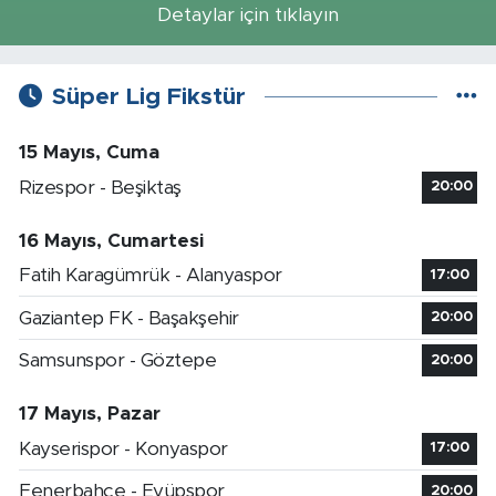
Detaylar için tıklayın
Süper Lig Fikstür
15 Mayıs, Cuma
Rizespor - Beşiktaş
20:00
16 Mayıs, Cumartesi
Fatih Karagümrük - Alanyaspor
17:00
Gaziantep FK - Başakşehir
20:00
Samsunspor - Göztepe
20:00
17 Mayıs, Pazar
Kayserispor - Konyaspor
17:00
Fenerbahçe - Eyüpspor
20:00