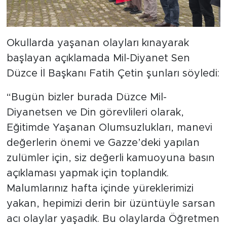
Okullarda yaşanan olayları kınayarak
başlayan açıklamada Mil-Diyanet Sen
Düzce İl Başkanı Fatih Çetin şunları söyledi:
“Bugün bizler burada Düzce Mil-
Diyanetsen ve Din görevlileri olarak,
Eğitimde Yaşanan Olumsuzlukları, manevi
değerlerin önemi ve Gazze’deki yapılan
zulümler için, siz değerli kamuoyuna basın
açıklaması yapmak için toplandık.
Malumlarınız hafta içinde yüreklerimizi
yakan, hepimizi derin bir üzüntüyle sarsan
acı olaylar yaşadık. Bu olaylarda Öğretmen