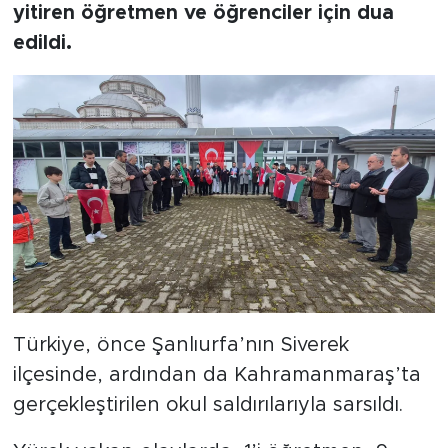
yitiren öğretmen ve öğrenciler için dua
edildi.
Türkiye, önce Şanlıurfa’nın Siverek
ilçesinde, ardından da Kahramanmaraş’ta
gerçekleştirilen okul saldırılarıyla sarsıldı.