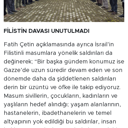
FİLİSTİN DAVASI UNUTULMADI
Fatih Çetin açıklamasında ayrıca İsrail’in
Filistinli masumlara yönelik saldırıları da
değinerek; “Bir başka gündem konumuz ise
Gazze’de uzun süredir devam eden ve son
dönemde daha da şiddetlenen saldırıları
derin bir üzüntü ve öfke ile takip ediyoruz.
Masum sivillerin, çocukların, kadınların ve
yaşlıların hedef alındığı; yaşam alanlarının,
hastanelerin, ibadethanelerin ve temel
altyapının yok edildiği bu saldırılar, insan