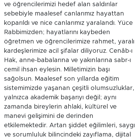
ve öğrencilerimizi hedef alan saldırılar
sebebiyle maalesef canlarımız hayattan
koparıldı ve nice canlarımız yaralandı. Yüce
Rabbimizden; hayatlarını kaybeden
öğretmen ve öğrencilerimize rahmet, yaralı
kardeşlerimize acil şifalar diliyoruz. Cenâb-ı
Hak, anne-babalarına ve yakınlarına sabr-ı
cemil ihsan eylesin. Milletimizin başı
sağolsun. Maalesef son yıllarda eğitim
sistemimizde yaşanan çeşitli olumsuzluklar,
yalnızca akademik başarıyı değil; aynı
zamanda bireylerin ahlaki, kültürel ve
manevi gelişimini de derinden
etkilemektedir. Artan şiddet eğilimleri, saygı
ve sorumluluk bilincindeki zayıflama, dijital