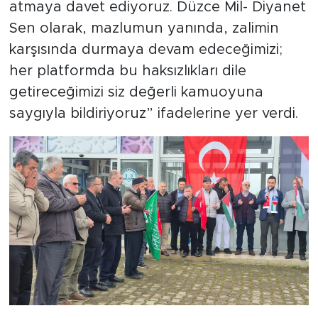
atmaya davet ediyoruz. Düzce Mil- Diyanet
Sen olarak, mazlumun yanında, zalimin
karşısında durmaya devam edeceğimizi;
her platformda bu haksızlıkları dile
getireceğimizi siz değerli kamuoyuna
saygıyla bildiriyoruz” ifadelerine yer verdi.