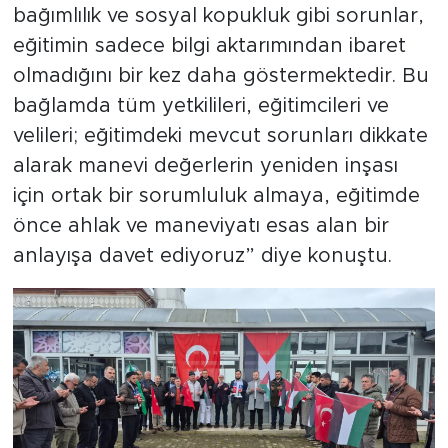
bağımlılık ve sosyal kopukluk gibi sorunlar,
eğitimin sadece bilgi aktarımından ibaret
olmadığını bir kez daha göstermektedir. Bu
bağlamda tüm yetkilileri, eğitimcileri ve
velileri; eğitimdeki mevcut sorunları dikkate
alarak manevi değerlerin yeniden inşası
için ortak bir sorumluluk almaya, eğitimde
önce ahlak ve maneviyatı esas alan bir
anlayışa davet ediyoruz” diye konuştu.