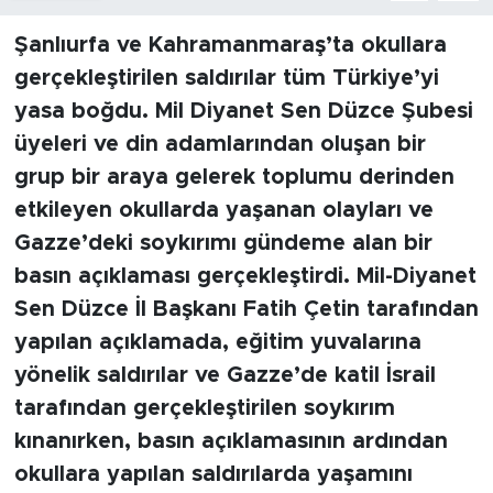
Şanlıurfa ve Kahramanmaraş’ta okullara
gerçekleştirilen saldırılar tüm Türkiye’yi
yasa boğdu. Mil Diyanet Sen Düzce Şubesi
üyeleri ve din adamlarından oluşan bir
grup bir araya gelerek toplumu derinden
etkileyen okullarda yaşanan olayları ve
Gazze’deki soykırımı gündeme alan bir
basın açıklaması gerçekleştirdi. Mil-Diyanet
Sen Düzce İl Başkanı Fatih Çetin tarafından
yapılan açıklamada, eğitim yuvalarına
yönelik saldırılar ve Gazze’de katil İsrail
tarafından gerçekleştirilen soykırım
kınanırken, basın açıklamasının ardından
okullara yapılan saldırılarda yaşamını