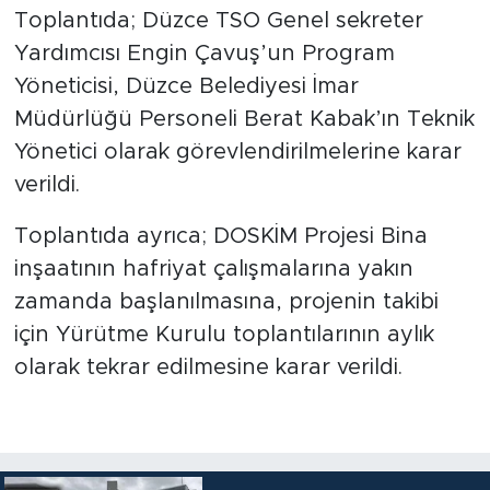
Toplantıda; Düzce TSO Genel sekreter
Yardımcısı Engin Çavuş’un Program
Yöneticisi, Düzce Belediyesi İmar
Müdürlüğü Personeli Berat Kabak’ın Teknik
Yönetici olarak görevlendirilmelerine karar
verildi.
Toplantıda ayrıca; DOSKİM Projesi Bina
inşaatının hafriyat çalışmalarına yakın
zamanda başlanılmasına, projenin takibi
için Yürütme Kurulu toplantılarının aylık
olarak tekrar edilmesine karar verildi.