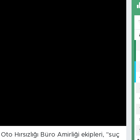
o Hırsızlığı Büro Amirliği ekipleri, "suç