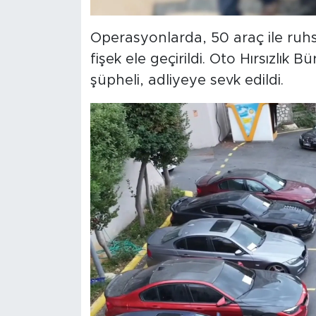
Operasyonlarda, 50 araç ile ruhs
fişek ele geçirildi. Oto Hırsızlık
şüpheli, adliyeye sevk edildi.