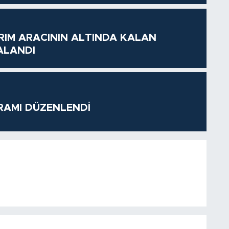
RIM ARACININ ALTINDA KALAN
ALANDI
RAMI DÜZENLENDİ