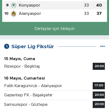
Konyaspor
33
40
9
Alanyaspor
33
37
10
Detaylar için tıklayın
Süper Lig Fikstür
15 Mayıs, Cuma
Rizespor - Beşiktaş
20:00
16 Mayıs, Cumartesi
Fatih Karagümrük - Alanyaspor
17:00
Gaziantep FK - Başakşehir
20:00
Samsunspor - Göztepe
20:00