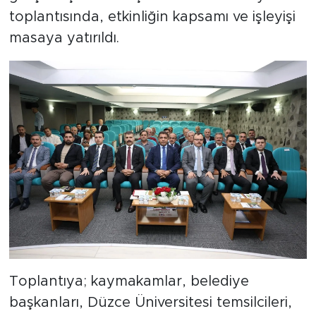
toplantısında, etkinliğin kapsamı ve işleyişi
masaya yatırıldı.
Toplantıya; kaymakamlar, belediye
başkanları, Düzce Üniversitesi temsilcileri,