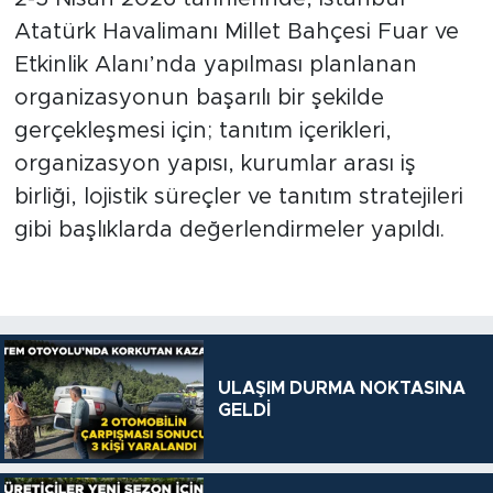
Atatürk Havalimanı Millet Bahçesi Fuar ve
Etkinlik Alanı’nda yapılması planlanan
organizasyonun başarılı bir şekilde
gerçekleşmesi için; tanıtım içerikleri,
organizasyon yapısı, kurumlar arası iş
birliği, lojistik süreçler ve tanıtım stratejileri
gibi başlıklarda değerlendirmeler yapıldı.
ULAŞIM DURMA NOKTASINA
GELDİ