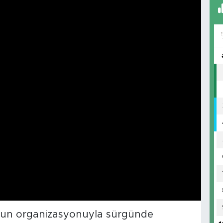
nun organizasyonuyla sürgünde