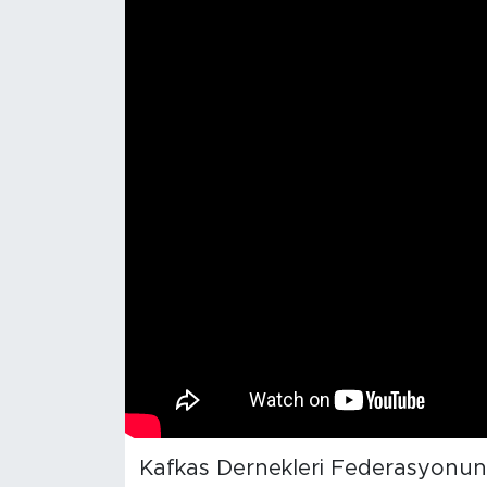
Kafkas Dernekleri Federasyonu