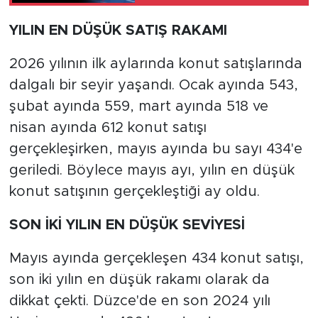
YILIN EN DÜŞÜK SATIŞ RAKAMI
2026 yılının ilk aylarında konut satışlarında
dalgalı bir seyir yaşandı. Ocak ayında 543,
şubat ayında 559, mart ayında 518 ve
nisan ayında 612 konut satışı
gerçekleşirken, mayıs ayında bu sayı 434'e
geriledi. Böylece mayıs ayı, yılın en düşük
konut satışının gerçekleştiği ay oldu.
SON İKİ YILIN EN DÜŞÜK SEVİYESİ
Mayıs ayında gerçekleşen 434 konut satışı,
son iki yılın en düşük rakamı olarak da
dikkat çekti. Düzce'de en son 2024 yılı