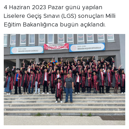
4 Haziran 2023 Pazar günü yapılan
Liselere Geçiş Sınavı (LGS) sonuçları Milli
Eğitim Bakanlığınca bugün açıklandı.