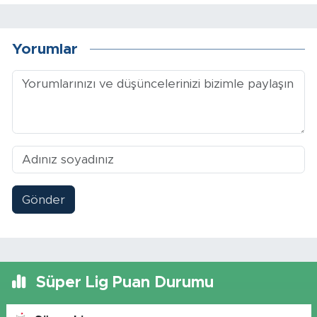
Yorumlar
Gönder
Süper Lig Puan Durumu