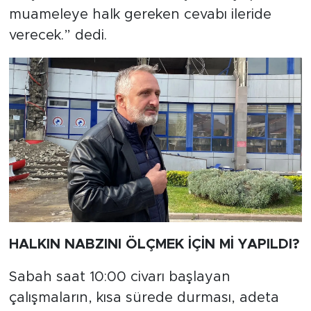
muameleye halk gereken cevabı ileride
verecek.” dedi.
HALKIN NABZINI ÖLÇMEK İÇİN Mİ YAPILDI?
Sabah saat 10:00 civarı başlayan
çalışmaların, kısa sürede durması, adeta