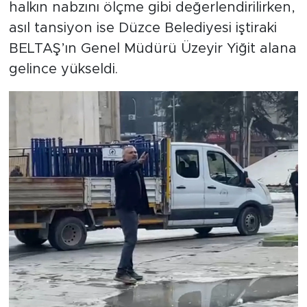
halkın nabzını ölçme gibi değerlendirilirken,
asıl tansiyon ise Düzce Belediyesi iştiraki
BELTAŞ’ın Genel Müdürü Üzeyir Yiğit alana
gelince yükseldi.