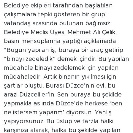
Belediye ekipleri tarafından başlatılan
çalışmalara tepki gösteren bir grup
vatandaş arasında bulunan bağımsız
Belediye Meclis Üyesi Mehmet Ali Çelik,
basın mensuplarına yaptığı açıklamada,
“Bugün yapılan iş, buraya bir araç getirip
“binayı zedeledik” demek içindir. Bu yapılan
müdahale binayı zedelemek için yapılan
müdahaledir. Artık binanın yıkılması için
şartlar oluştu. Burası Düzce’nin evi, bu
arazi Düzceliler’in. Sen buraya bu şekilde
yapmakla aslında Düzce’de herkese ‘ben
ne istersem yaparım’ diyorsun. Yanlış
yapıyorsunuz. Bu üslup ve tarzla halkı
karşınıza alarak, halka bu şekilde yapılan