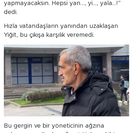
yapmayacaksın. Hepsi yan…, yi…, yala…!”
dedi.
Hızla vatandaşların yanından uzaklaşan
Yiğit, bu çıkışa karşılık veremedi.
Bu gergin ve bir yöneticinin ağzına