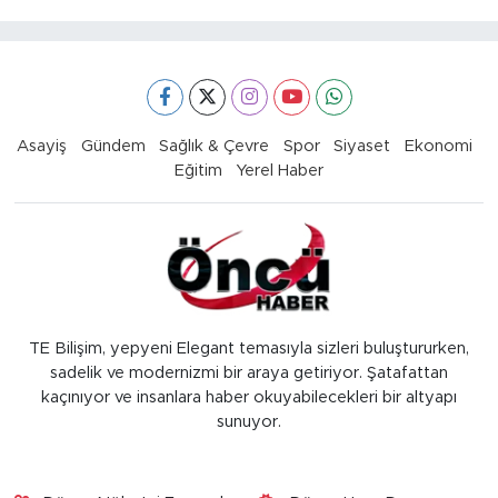
Asayiş
Gündem
Sağlık & Çevre
Spor
Siyaset
Ekonomi
Eğitim
Yerel Haber
TE Bilişim, yepyeni Elegant temasıyla sizleri buluştururken,
sadelik ve modernizmi bir araya getiriyor. Şatafattan
kaçınıyor ve insanlara haber okuyabilecekleri bir altyapı
sunuyor.