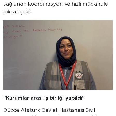
sağlanan koordinasyon ve hızlı müdahale
dikkat çekti.
"Kurumlar arası iş birliği yapıldı"
Düzce Atatürk Devlet Hastanesi Sivil