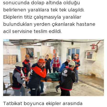
sonucunda dolap altında olduğu
belirlenen yaralılara tek tek ulaşıldı.
Ekiplerin titiz çalışmasıyla yaralılar
bulundukları yerden çıkarılarak hastane
acil servisine teslim edildi.
Tatbikat boyunca ekipler arasında