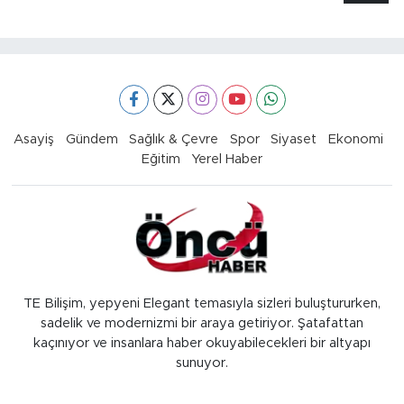
Asayiş
Gündem
Sağlık & Çevre
Spor
Siyaset
Ekonomi
Eğitim
Yerel Haber
TE Bilişim, yepyeni Elegant temasıyla sizleri buluştururken,
sadelik ve modernizmi bir araya getiriyor. Şatafattan
kaçınıyor ve insanlara haber okuyabilecekleri bir altyapı
sunuyor.