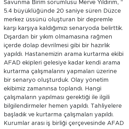
Savunma Birim sorumlusu Merve Yıldırım, "
5.4 büyüklüğünde 20 saniye süren Düzce
merkez üssünü oluşturan bir depremle
karşı karşıya kaldığımızı senaryoda belirttik.
Dışardan bir yıkım olmamasına rağmen
içerde dolap devrilmesi gibi bir hazırlık
yapıldı. Hastanemizin arama kurtarma ekibi
AFAD ekipleri gelesiye kadar kendi arama
kurtarma çalışmalarını yapmaları üzerine
bir senaryo oluşturduk. Olay yönetim
ekibimiz zamanınsa toplandı. Hangi
çalışmaların yapılması gerektiği ile ilgili
bilgilendirmeler hemen yapıldı. Tahliyelere
başladık ve kurtarma çalışmaları yapıldı.
Kurumlar arası iş birliği çerçevesinde AFAD