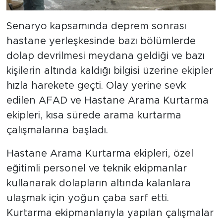
Senaryo kapsamında deprem sonrası
hastane yerleşkesinde bazı bölümlerde
dolap devrilmesi meydana geldiği ve bazı
kişilerin altında kaldığı bilgisi üzerine ekipler
hızla harekete geçti. Olay yerine sevk
edilen AFAD ve Hastane Arama Kurtarma
ekipleri, kısa sürede arama kurtarma
çalışmalarına başladı.
Hastane Arama Kurtarma ekipleri, özel
eğitimli personel ve teknik ekipmanlar
kullanarak dolapların altında kalanlara
ulaşmak için yoğun çaba sarf etti.
Kurtarma ekipmanlarıyla yapılan çalışmalar