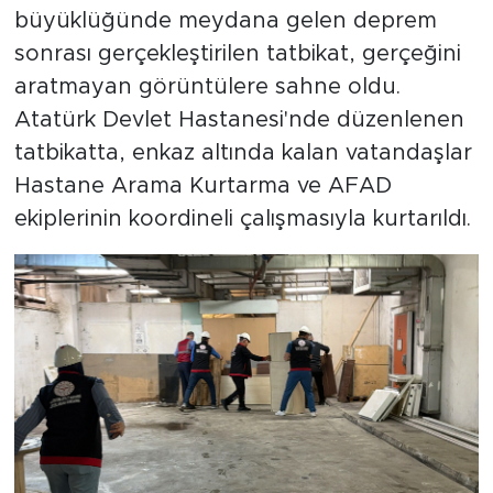
büyüklüğünde meydana gelen deprem
sonrası gerçekleştirilen tatbikat, gerçeğini
aratmayan görüntülere sahne oldu.
Atatürk Devlet Hastanesi'nde düzenlenen
tatbikatta, enkaz altında kalan vatandaşlar
Hastane Arama Kurtarma ve AFAD
ekiplerinin koordineli çalışmasıyla kurtarıldı.