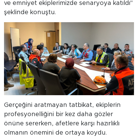
ve emniyet ekiplerimizde senaryoya katıldı"
şeklinde konuştu.
Gerçeğini aratmayan tatbikat, ekiplerin
profesyonelliğini bir kez daha gözler
önüne sererken, afetlere karşı hazırlıklı
olmanın önemini de ortaya koydu.