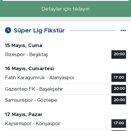
Detaylar için tıklayın
Süper Lig Fikstür
15 Mayıs, Cuma
Rizespor - Beşiktaş
20:00
16 Mayıs, Cumartesi
Fatih Karagümrük - Alanyaspor
17:00
Gaziantep FK - Başakşehir
20:00
Samsunspor - Göztepe
20:00
17 Mayıs, Pazar
Kayserispor - Konyaspor
17:00