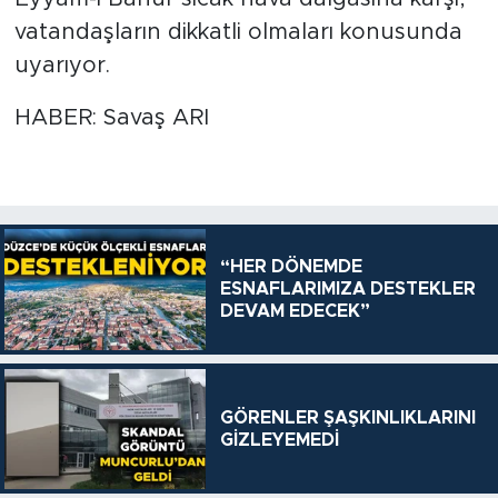
vatandaşların dikkatli olmaları konusunda
uyarıyor.
HABER: Savaş ARI
“HER DÖNEMDE
ESNAFLARIMIZA DESTEKLER
DEVAM EDECEK”
GÖRENLER ŞAŞKINLIKLARINI
GİZLEYEMEDİ