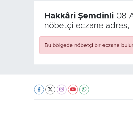
Hakkâri Şemdinli
08 A
nöbetçi eczane adres, 
Bu bölgede nöbetçi bir eczane bulu