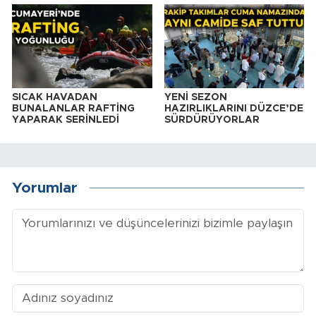
SICAK HAVADAN
YENİ SEZON
BUNALANLAR RAFTİNG
HAZIRLIKLARINI DÜZCE’DE
YAPARAK SERİNLEDİ
SÜRDÜRÜYORLAR
Yorumlar