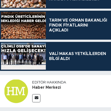
TARIM VE ORMAN BAKANLIĞI
FINDIK FİYATLARINI
AÇIKLADI
VALİ MAKAS YETKİLİLERDEN
BİLGİ ALDI
EDITÖR HAKKINDA
Haber Merkezi