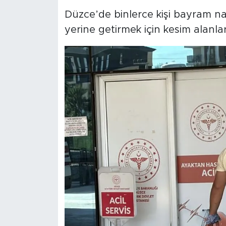
Düzce’de binlerce kişi bayram na
yerine getirmek için kesim alanları