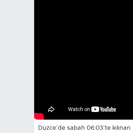
Düzce’de sabah 06:03’te kılınan