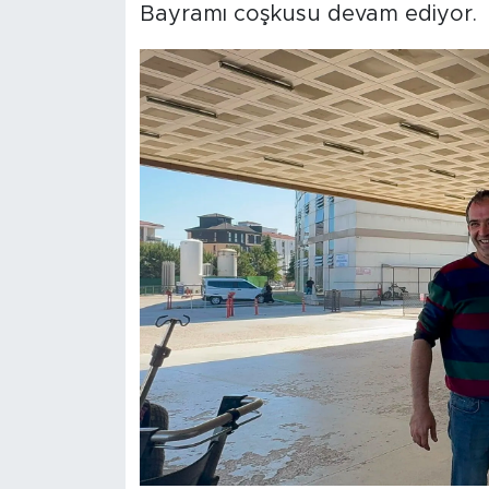
Bayramı coşkusu devam ediyor.