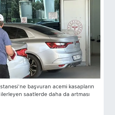
stanesi’ne başvuran acemi kasapların
 ilerleyen saatlerde daha da artması