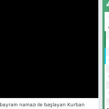
 bayram namazı ile başlayan Kurban