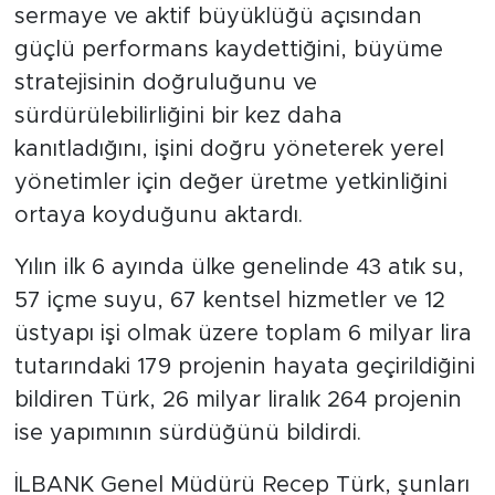
sermaye ve aktif büyüklüğü açısından
güçlü performans kaydettiğini, büyüme
stratejisinin doğruluğunu ve
sürdürülebilirliğini bir kez daha
kanıtladığını, işini doğru yöneterek yerel
yönetimler için değer üretme yetkinliğini
ortaya koyduğunu aktardı.
Yılın ilk 6 ayında ülke genelinde 43 atık su,
57 içme suyu, 67 kentsel hizmetler ve 12
üstyapı işi olmak üzere toplam 6 milyar lira
tutarındaki 179 projenin hayata geçirildiğini
bildiren Türk, 26 milyar liralık 264 projenin
ise yapımının sürdüğünü bildirdi.
İLBANK Genel Müdürü Recep Türk, şunları