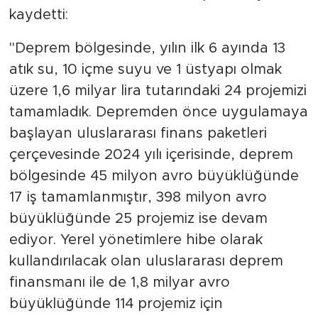
kaydetti:
"Deprem bölgesinde, yılın ilk 6 ayında 13
atık su, 10 içme suyu ve 1 üstyapı olmak
üzere 1,6 milyar lira tutarındaki 24 projemizi
tamamladık. Depremden önce uygulamaya
başlayan uluslararası finans paketleri
çerçevesinde 2024 yılı içerisinde, deprem
bölgesinde 45 milyon avro büyüklüğünde
17 iş tamamlanmıştır, 398 milyon avro
büyüklüğünde 25 projemiz ise devam
ediyor. Yerel yönetimlere hibe olarak
kullandırılacak olan uluslararası deprem
finansmanı ile de 1,8 milyar avro
büyüklüğünde 114 projemiz için