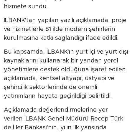
hizmete sundu.
İLBANK'tan yapılan yazılı açıklamada, proje
ve hizmetlerle 81 ilde modern şehirlerin
kurulmasına katkı sağlandığı ifade edildi.
Bu kapsamda, İLBANK'ın yurt içi ve yurt dışı
kaynaklarını kullanarak bir yandan yerel
yönetimlere destek olduğuna işaret edilen
açıklamada, kentsel altyapı, üstyapı ve
şehircilik sektörlerinde de önemli
yatırımların hayata geçirildiği belirtildi.
Açıklamada değerlendirmelerine yer
verilen İLBANK Genel Müdürü Recep Türk
de İller Bankası'nın, yılın ilk yarısında