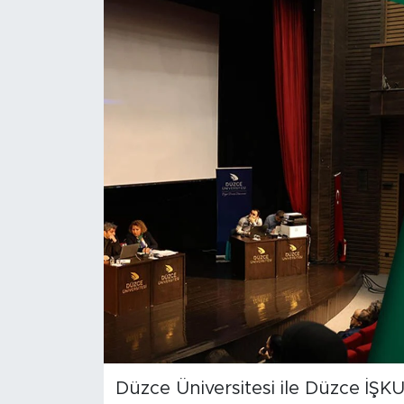
Düzce Üniversitesi ile Düzce İŞK