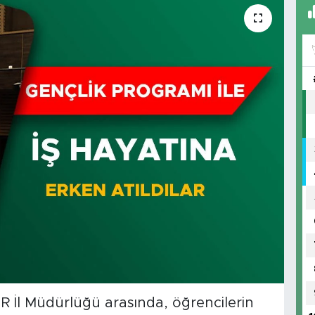
UR İl Müdürlüğü arasında, öğrencilerin