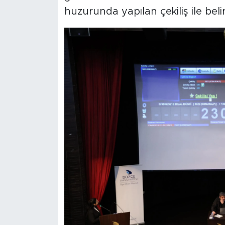
huzurunda yapılan çekiliş ile belir