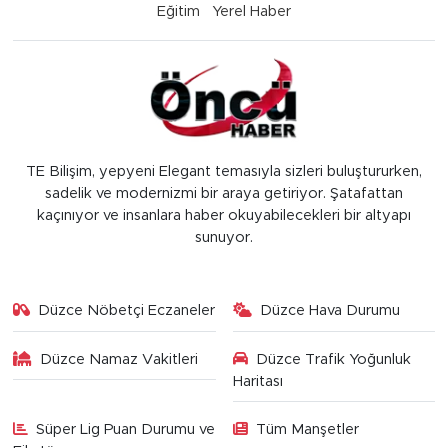
Eğitim
Yerel Haber
TE Bilişim, yepyeni Elegant temasıyla sizleri buluştururken,
sadelik ve modernizmi bir araya getiriyor. Şatafattan
kaçınıyor ve insanlara haber okuyabilecekleri bir altyapı
sunuyor.
Düzce Nöbetçi Eczaneler
Düzce Hava Durumu
Düzce Namaz Vakitleri
Düzce Trafik Yoğunluk
Haritası
Süper Lig Puan Durumu ve
Tüm Manşetler