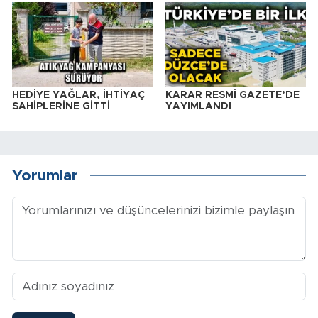
HEDİYE YAĞLAR, İHTİYAÇ
KARAR RESMİ GAZETE’DE
SAHİPLERİNE GİTTİ
YAYIMLANDI
Yorumlar