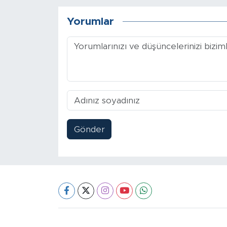
Yorumlar
Gönder