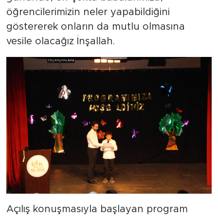
öğrencilerimizin neler yapabildiğini
göstererek onların da mutlu olmasına
vesile olacağız İnşallah.
Açılış konuşmasıyla başlayan program