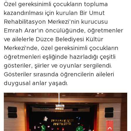
Özel gereksinimli çocukların topluma
kazandırılması için kurulan Bir Umut
Rehabilitasyon Merkezi’nin kurucusu
Emrah Arar’ın öncülüğünde, öğretmenler
ve ailelerle Düzce Belediyesi Kültür
Merkezi'nde, özel gereksinimli çocukların
öğretmenleri eşliğinde hazırladığı çeşitli
gösteriler, şiirler ve oyunlar sergilendi.
Gösteriler sırasında öğrencilerin aileleri
duygusal anlar yaşadı.