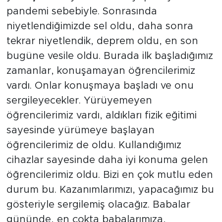
pandemi sebebiyle. Sonrasında
niyetlendiğimizde sel oldu, daha sonra
tekrar niyetlendik, deprem oldu, en son
bugüne vesile oldu. Burada ilk başladığımız
zamanlar, konuşamayan öğrencilerimiz
vardı. Onlar konuşmaya başladı ve onu
sergileyecekler. Yürüyemeyen
öğrencilerimiz vardı, aldıkları fizik eğitimi
sayesinde yürümeye başlayan
öğrencilerimiz de oldu. Kullandığımız
cihazlar sayesinde daha iyi konuma gelen
öğrencilerimiz oldu. Bizi en çok mutlu eden
durum bu. Kazanımlarımızı, yapacağımız bu
gösteriyle sergilemiş olacağız. Babalar
gününde, en çokta babalarımıza,