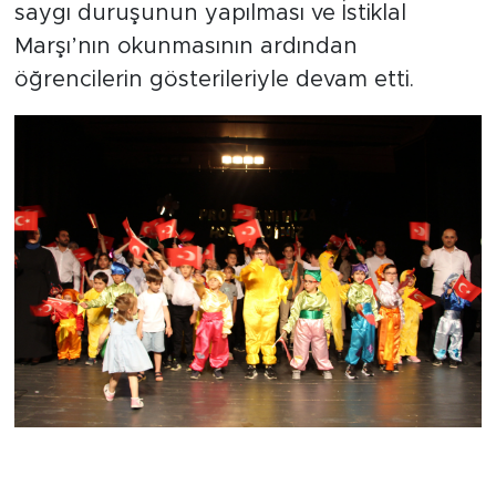
saygı duruşunun yapılması ve İstiklal
Marşı’nın okunmasının ardından
öğrencilerin gösterileriyle devam etti.