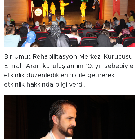
Bir Umut Rehabilitasyon Merkezi Kurucusu
Emrah Arar, kuruluşlarının 10. yılı sebebiyle
etkinlik düzenlediklerini dile getirerek
etkinlik hakkında bilgi verdi.