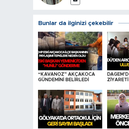
Bunlar da ilginizi çekebilir
“KAVANOZ” AKÇAKOCA
DAGEM’D
GÜNDEMİNİ BELİRLEDİ
ZİYARETİ