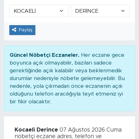
Paylaş
Güncel Nöbetçi Eczaneler.
Her eczane gece
boyunca açık olmayabilir, bazıları sadece
gerektiğinde açık kalabilir veya beklenmedik
durumlar nedeniyle nöbete gelemeyebilir. Bu
nedenle, yola çıkmadan önce eczanenin açık
olduğunu telefon aracılığıyla teyit etmeniz iyi
bir fikir olacaktır.
Kocaeli Derince
07 Ağustos 2026 Cuma
nöbetçi eczane adres, telefon ve