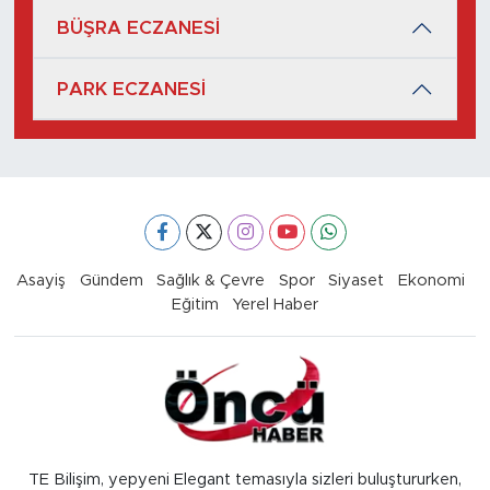
BÜŞRA ECZANESİ
PARK ECZANESİ
Asayiş
Gündem
Sağlık & Çevre
Spor
Siyaset
Ekonomi
Eğitim
Yerel Haber
TE Bilişim, yepyeni Elegant temasıyla sizleri buluştururken,