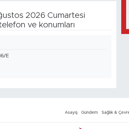
ustos 2026 Cumartesi
telefon ve konumları
16/E
Asayiş
Gündem
Sağlık & Çevr