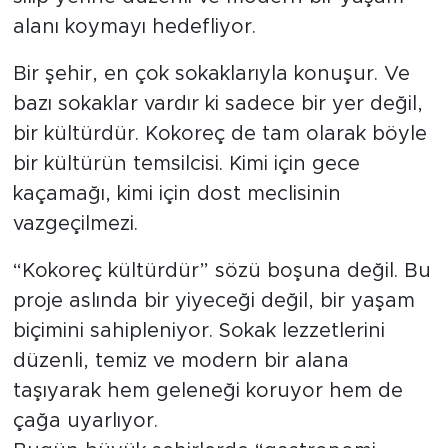
alanı koymayı hedefliyor.
Bir şehir, en çok sokaklarıyla konuşur. Ve
bazı sokaklar vardır ki sadece bir yer değil,
bir kültürdür. Kokoreç de tam olarak böyle
bir kültürün temsilcisi. Kimi için gece
kaçamağı, kimi için dost meclisinin
vazgeçilmezi.
“Kokoreç kültürdür” sözü boşuna değil. Bu
proje aslında bir yiyeceği değil, bir yaşam
biçimini sahipleniyor. Sokak lezzetlerini
düzenli, temiz ve modern bir alana
taşıyarak hem geleneği koruyor hem de
çağa uyarlıyor.