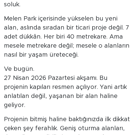
soluk.
Melen Park içerisinde yükselen bu yeni
alan, aslında sıradan bir ticari proje değil. 7
adet dükkân. Her biri 40 metrekare. Ama
mesele metrekare değil; mesele o alanların
nasıl bir yaşam üreteceği.
Ve bugün.
27 Nisan 2026 Pazartesi akşamı. Bu
projenin kapıları resmen açılıyor. Yani artık
anlatılan değil, yaşanan bir alan haline
geliyor.
Projenin bitmiş haline baktığınızda ilk dikkat
çeken şey ferahlık. Geniş oturma alanları,