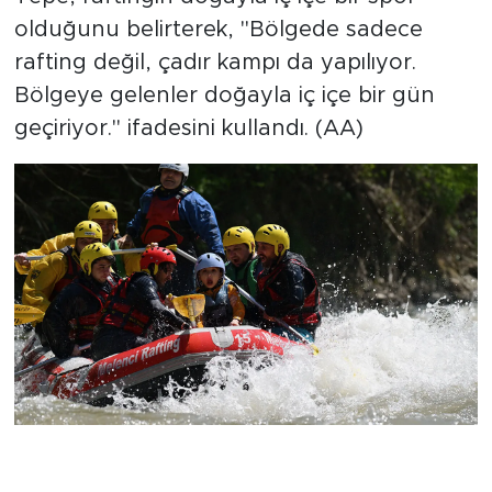
olduğunu belirterek, "Bölgede sadece
rafting değil, çadır kampı da yapılıyor.
Bölgeye gelenler doğayla iç içe bir gün
geçiriyor." ifadesini kullandı. (AA)