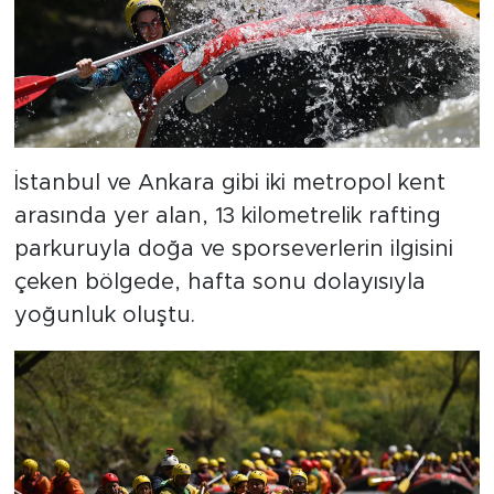
İstanbul ve Ankara gibi iki metropol kent
arasında yer alan, 13 kilometrelik rafting
parkuruyla doğa ve sporseverlerin ilgisini
çeken bölgede, hafta sonu dolayısıyla
yoğunluk oluştu.