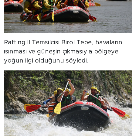
Rafting İl Temsilcisi Birol Tepe, havaların
ısınması ve güneşin çıkmasıyla bölgeye
yoğun ilgi olduğunu söyledi.