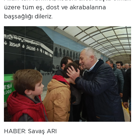
üzere tüm eş, dost ve akrabalarına
başsağlığı dileriz.
HABER: Savaş ARI