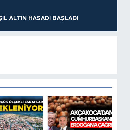
ŞİL ALTIN HASADI BAŞLADI