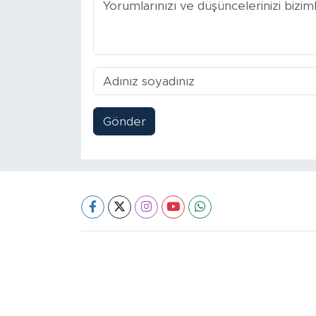
Gönder