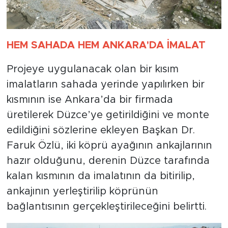
HEM SAHADA HEM ANKARA'DA İMALAT
Projeye uygulanacak olan bir kısım
imalatların sahada yerinde yapılırken bir
kısmının ise Ankara’da bir firmada
üretilerek Düzce’ye getirildiğini ve monte
edildiğini sözlerine ekleyen Başkan Dr.
Faruk Özlü, iki köprü ayağının ankajlarının
hazır olduğunu, derenin Düzce tarafında
kalan kısmının da imalatının da bitirilip,
ankajının yerleştirilip köprünün
bağlantısının gerçekleştirileceğini belirtti.