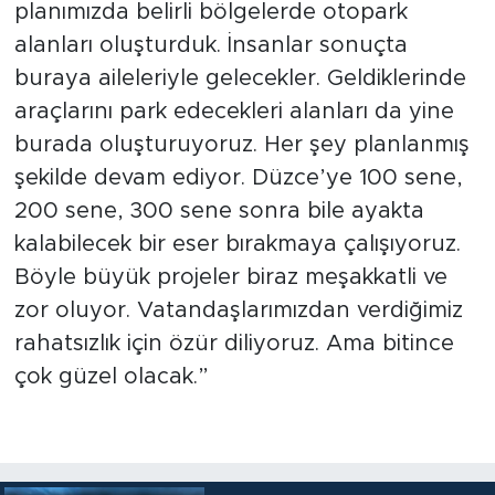
planımızda belirli bölgelerde otopark
alanları oluşturduk. İnsanlar sonuçta
buraya aileleriyle gelecekler. Geldiklerinde
araçlarını park edecekleri alanları da yine
burada oluşturuyoruz. Her şey planlanmış
şekilde devam ediyor. Düzce’ye 100 sene,
200 sene, 300 sene sonra bile ayakta
kalabilecek bir eser bırakmaya çalışıyoruz.
Böyle büyük projeler biraz meşakkatli ve
zor oluyor. Vatandaşlarımızdan verdiğimiz
rahatsızlık için özür diliyoruz. Ama bitince
çok güzel olacak.”