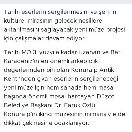
Tarihi eserlerin sergilenmesini ve şehrin
kültürel mirasının gelecek nesillere
aktarılmasını sağlayacak yeni müze projesi
için çalışmalar devam ediyor.
Tarihi MÖ 3. yüzyıla kadar uzanan ve Batı
Karadeniz’in en önemli arkeolojik
değerlerinden biri olan Konuralp Antik
Kenti’nden çıkan eserlerin sergileneceği
yeni müze için hem sahada hem masa
başında önemli mesai harcayan Düzce
Belediye Başkanı Dr. Faruk Özlü,
Konuralp’in ikinci müzesinin mimarisiyle de
dikkat çekmesine odaklanıyor.