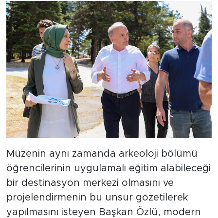
Müzenin aynı zamanda arkeoloji bölümü
öğrencilerinin uygulamalı eğitim alabileceği
bir destinasyon merkezi olmasını ve
projelendirmenin bu unsur gözetilerek
yapılmasını isteyen Başkan Özlü, modern