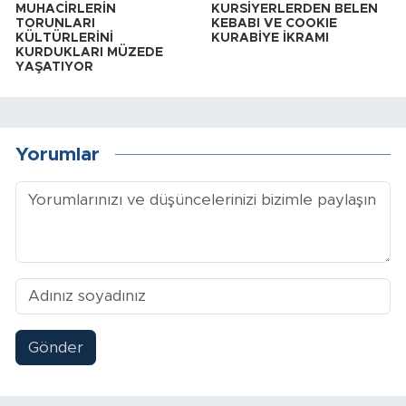
MUHACİRLERİN
KURSİYERLERDEN BELEN
TORUNLARI
KEBABI VE COOKIE
KÜLTÜRLERİNİ
KURABİYE İKRAMI
KURDUKLARI MÜZEDE
YAŞATIYOR
Yorumlar
Gönder