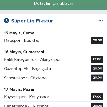
Detaylar için tıklayın
Süper Lig Fikstür
15 Mayıs, Cuma
Rizespor - Beşiktaş
20:00
16 Mayıs, Cumartesi
Fatih Karagümrük - Alanyaspor
17:00
Gaziantep FK - Başakşehir
20:00
Samsunspor - Göztepe
20:00
17 Mayıs, Pazar
Kayserispor - Konyaspor
17:00
Fenerbahçe - Eyüpspor
20:00