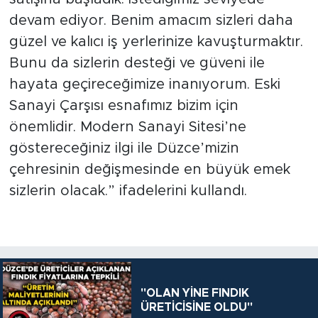
devam ediyor. Benim amacım sizleri daha
güzel ve kalıcı iş yerlerinize kavuşturmaktır.
Bunu da sizlerin desteği ve güveni ile
hayata geçireceğimize inanıyorum. Eski
Sanayi Çarşısı esnafımız bizim için
önemlidir. Modern Sanayi Sitesi’ne
göstereceğiniz ilgi ile Düzce’mizin
çehresinin değişmesinde en büyük emek
sizlerin olacak.” ifadelerini kullandı.
"OLAN YİNE FINDIK
ÜRETİCİSİNE OLDU"