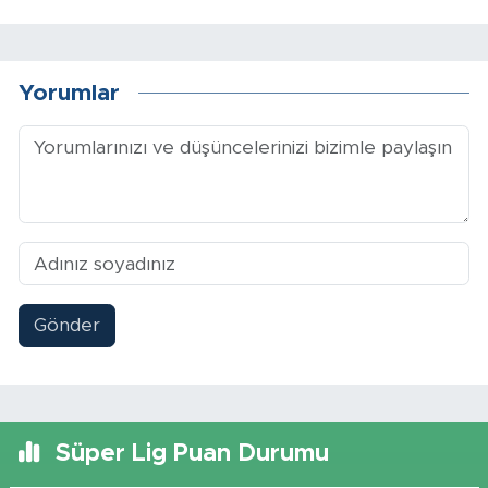
Yorumlar
Gönder
Süper Lig Puan Durumu