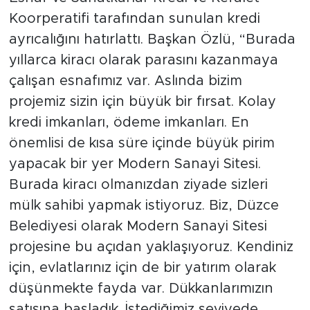
Koorperatifi tarafından sunulan kredi
ayrıcalığını hatırlattı. Başkan Özlü, “Burada
yıllarca kiracı olarak parasını kazanmaya
çalışan esnafımız var. Aslında bizim
projemiz sizin için büyük bir fırsat. Kolay
kredi imkanları, ödeme imkanları. En
önemlisi de kısa süre içinde büyük pirim
yapacak bir yer Modern Sanayi Sitesi.
Burada kiracı olmanızdan ziyade sizleri
mülk sahibi yapmak istiyoruz. Biz, Düzce
Belediyesi olarak Modern Sanayi Sitesi
projesine bu açıdan yaklaşıyoruz. Kendiniz
için, evlatlarınız için de bir yatırım olarak
düşünmekte fayda var. Dükkanlarımızın
satışına başladık. İstediğimiz seviyede