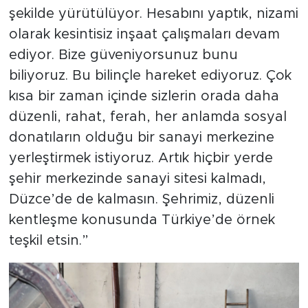
şekilde yürütülüyor. Hesabını yaptık, nizami
olarak kesintisiz inşaat çalışmaları devam
ediyor. Bize güveniyorsunuz bunu
biliyoruz. Bu bilinçle hareket ediyoruz. Çok
kısa bir zaman içinde sizlerin orada daha
düzenli, rahat, ferah, her anlamda sosyal
donatıların olduğu bir sanayi merkezine
yerleştirmek istiyoruz. Artık hiçbir yerde
şehir merkezinde sanayi sitesi kalmadı,
Düzce’de de kalmasın. Şehrimiz, düzenli
kentleşme konusunda Türkiye’de örnek
teşkil etsin.”