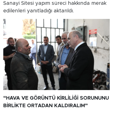
Sanayi Sitesi yapım süreci hakkında merak
edilenleri yanıtladığı aktarıldı.
“HAVA VE GÖRÜNTÜ KİRLİLİĞİ SORUNUNU
BİRLİKTE ORTADAN KALDIRALIM”