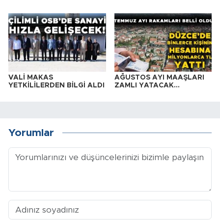
VALİ MAKAS
AĞUSTOS AYI MAAŞLARI
YETKİLİLERDEN BİLGİ ALDI
ZAMLI YATACAK…
Yorumlar