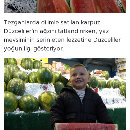
Tezgahlarda dilimle satılan karpuz,
Düzceliler’in ağzını tatlandırırken, yaz
mevsiminin serinleten lezzetine Düzceliler
yoğun ilgi gösteriyor.