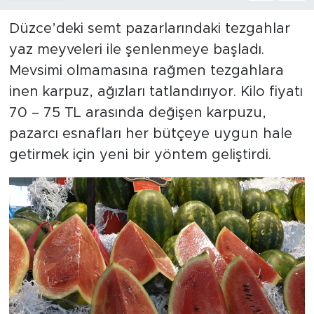
Düzce’deki semt pazarlarındaki tezgahlar
yaz meyveleri ile şenlenmeye başladı.
Mevsimi olmamasına rağmen tezgahlara
inen karpuz, ağızları tatlandırıyor. Kilo fiyatı
70 – 75 TL arasında değişen karpuzu,
pazarcı esnafları her bütçeye uygun hale
getirmek için yeni bir yöntem geliştirdi.