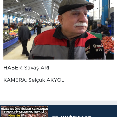
HABER: Savaş ARI
KAMERA: Selçuk AKYOL