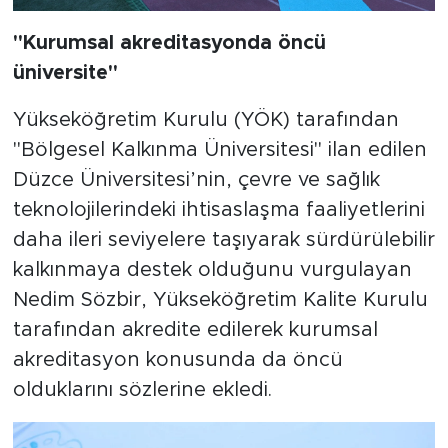
"Kurumsal akreditasyonda öncü
üniversite"
Yükseköğretim Kurulu (YÖK) tarafından
"Bölgesel Kalkınma Üniversitesi" ilan edilen
Düzce Üniversitesi’nin, çevre ve sağlık
teknolojilerindeki ihtisaslaşma faaliyetlerini
daha ileri seviyelere taşıyarak sürdürülebilir
kalkınmaya destek olduğunu vurgulayan
Nedim Sözbir, Yükseköğretim Kalite Kurulu
tarafından akredite edilerek kurumsal
akreditasyon konusunda da öncü
olduklarını sözlerine ekledi.