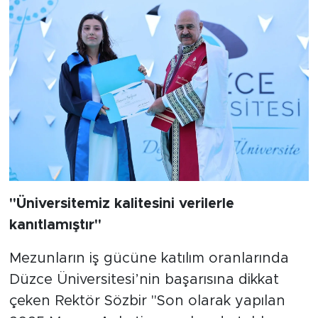
"Üniversitemiz kalitesini verilerle
kanıtlamıştır"
Mezunların iş gücüne katılım oranlarında
Düzce Üniversitesi’nin başarısına dikkat
çeken Rektör Sözbir "Son olarak yapılan