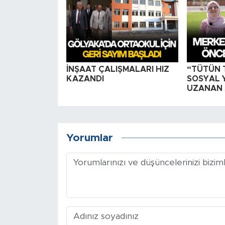
İNŞAAT ÇALIŞMALARI HIZ
“TÜTÜN 
KAZANDI
SOSYAL 
UZANAN 
Yorumlar