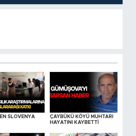
EN SLOVENYA
ÇAYBÜKÜ KÖYÜ MUHTARI
HAYATINI KAYBETTİ