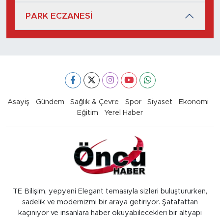
PARK ECZANESİ
Asayiş
Gündem
Sağlık & Çevre
Spor
Siyaset
Ekonomi
Eğitim
Yerel Haber
TE Bilişim, yepyeni Elegant temasıyla sizleri buluştururken,
sadelik ve modernizmi bir araya getiriyor. Şatafattan
kaçınıyor ve insanlara haber okuyabilecekleri bir altyapı