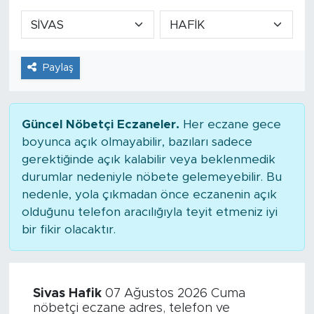
Paylaş
Güncel Nöbetçi Eczaneler.
Her eczane gece
boyunca açık olmayabilir, bazıları sadece
gerektiğinde açık kalabilir veya beklenmedik
durumlar nedeniyle nöbete gelemeyebilir. Bu
nedenle, yola çıkmadan önce eczanenin açık
olduğunu telefon aracılığıyla teyit etmeniz iyi
bir fikir olacaktır.
Sivas Hafik
07 Ağustos 2026 Cuma
nöbetçi eczane adres, telefon ve