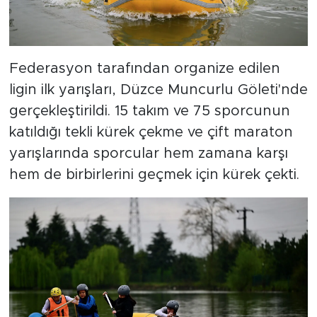
Federasyon tarafından organize edilen
ligin ilk yarışları, Düzce Muncurlu Göleti'nde
gerçekleştirildi. 15 takım ve 75 sporcunun
katıldığı tekli kürek çekme ve çift maraton
yarışlarında sporcular hem zamana karşı
hem de birbirlerini geçmek için kürek çekti.