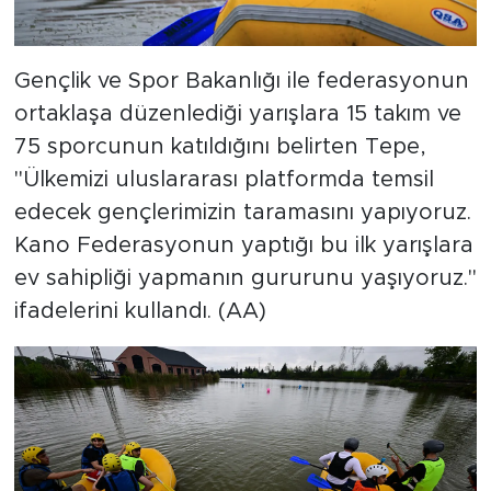
Gençlik ve Spor Bakanlığı ile federasyonun
ortaklaşa düzenlediği yarışlara 15 takım ve
75 sporcunun katıldığını belirten Tepe,
"Ülkemizi uluslararası platformda temsil
edecek gençlerimizin taramasını yapıyoruz.
Kano Federasyonun yaptığı bu ilk yarışlara
ev sahipliği yapmanın gururunu yaşıyoruz."
ifadelerini kullandı. (AA)