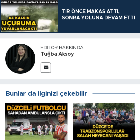
TIR ÖNCE MAKAS ATTI,
SONRA YOLUNA DEVAM ETTİ
EDITÖR HAKKINDA
Tuğba Aksoy
Bunlar da ilginizi çekebilir