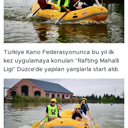
Türkiye Kano Federasyonunca bu yıl ilk
kez uygulamaya konulan "Rafting Mahalli
Ligi" Düzce'de yapılan yarışlarla start aldı.