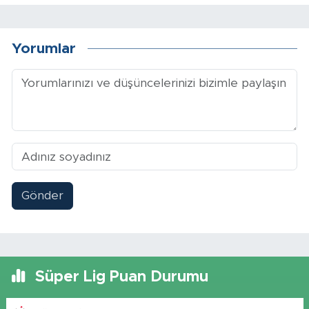
Yorumlar
Gönder
Süper Lig Puan Durumu