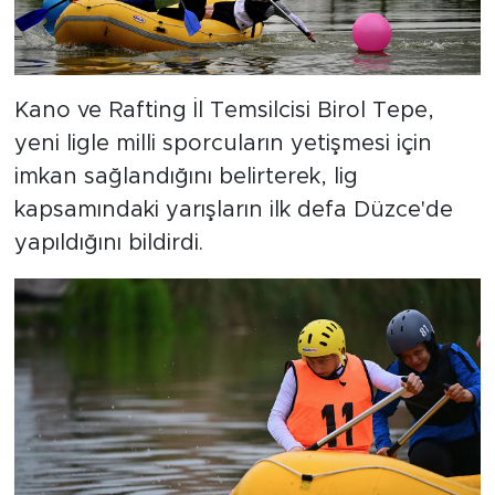
Kano ve Rafting İl Temsilcisi Birol Tepe,
yeni ligle milli sporcuların yetişmesi için
imkan sağlandığını belirterek, lig
kapsamındaki yarışların ilk defa Düzce'de
yapıldığını bildirdi.