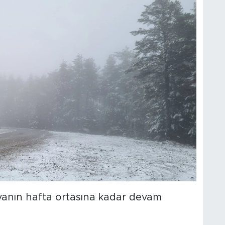
vanın hafta ortasına kadar devam