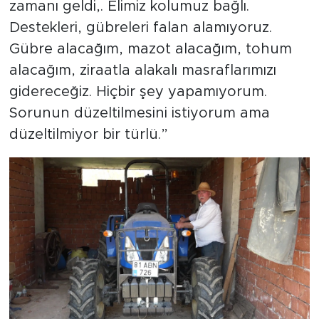
zamanı geldi,. Elimiz kolumuz bağlı.
Destekleri, gübreleri falan alamıyoruz.
Gübre alacağım, mazot alacağım, tohum
alacağım, ziraatla alakalı masraflarımızı
gidereceğiz. Hiçbir şey yapamıyorum.
Sorunun düzeltilmesini istiyorum ama
düzeltilmiyor bir türlü.”