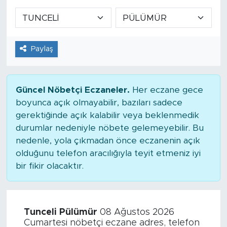
Paylaş
Güncel Nöbetçi Eczaneler.
Her eczane gece
boyunca açık olmayabilir, bazıları sadece
gerektiğinde açık kalabilir veya beklenmedik
durumlar nedeniyle nöbete gelemeyebilir. Bu
nedenle, yola çıkmadan önce eczanenin açık
olduğunu telefon aracılığıyla teyit etmeniz iyi
bir fikir olacaktır.
Tunceli Pülümür
08 Ağustos 2026
Cumartesi nöbetçi eczane adres, telefon