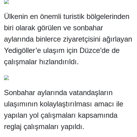
Ülkenin en önemli turistik bölgelerinden
biri olarak görülen ve sonbahar
aylarında binlerce ziyaretçisini ağırlayan
Yedigöller’e ulaşım için
Düzce
’de de
çalışmalar hızlandırıldı.
Sonbahar aylarında vatandaşların
ulaşımının kolaylaştırılması amacı ile
yapılan yol çalışmaları kapsamında
reglaj çalışmaları yapıldı.