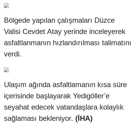
Bölgede yapılan çalışmaları
Düzce
Valisi Cevdet Atay yerinde inceleyerek
asfaltlanmanın hızlandırılması talimatını
verdi.
Ulaşım ağında asfaltlamanın kısa süre
içerisinde başlayarak Yedigöller’e
seyahat edecek vatandaşlara kolaylık
sağlaması bekleniyor.
(İHA)