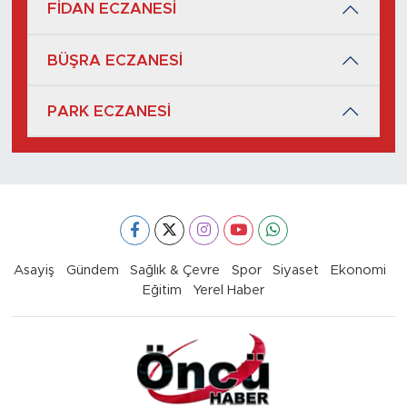
FİDAN ECZANESİ
BÜŞRA ECZANESİ
PARK ECZANESİ
Asayiş
Gündem
Sağlık & Çevre
Spor
Siyaset
Ekonomi
Eğitim
Yerel Haber