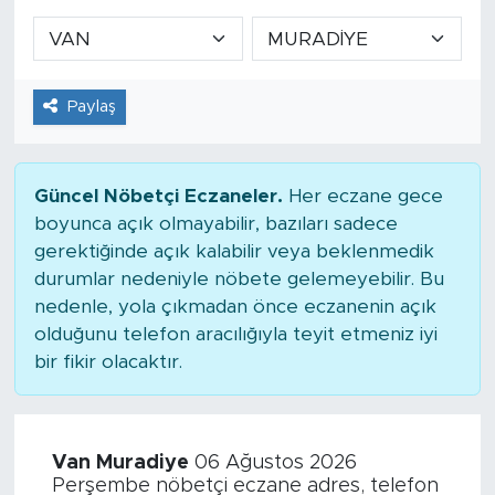
Paylaş
Güncel Nöbetçi Eczaneler.
Her eczane gece
boyunca açık olmayabilir, bazıları sadece
gerektiğinde açık kalabilir veya beklenmedik
durumlar nedeniyle nöbete gelemeyebilir. Bu
nedenle, yola çıkmadan önce eczanenin açık
olduğunu telefon aracılığıyla teyit etmeniz iyi
bir fikir olacaktır.
Van Muradiye
06 Ağustos 2026
Perşembe nöbetçi eczane adres, telefon