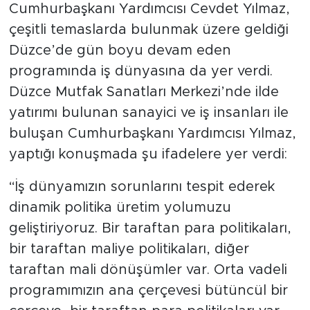
Cumhurbaşkanı Yardımcısı Cevdet Yılmaz,
çeşitli temaslarda bulunmak üzere geldiği
Düzce’de gün boyu devam eden
programında iş dünyasına da yer verdi.
Düzce Mutfak Sanatları Merkezi’nde ilde
yatırımı bulunan sanayici ve iş insanları ile
buluşan Cumhurbaşkanı Yardımcısı Yılmaz,
yaptığı konuşmada şu ifadelere yer verdi:
“İş dünyamızın sorunlarını tespit ederek
dinamik politika üretim yolumuzu
geliştiriyoruz. Bir taraftan para politikaları,
bir taraftan maliye politikaları, diğer
taraftan mali dönüşümler var. Orta vadeli
programımızın ana çerçevesi bütüncül bir