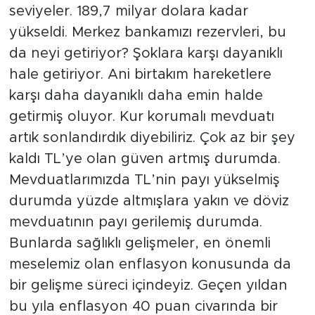
seviyeler. 189,7 milyar dolara kadar
yükseldi. Merkez bankamızı rezervleri, bu
da neyi getiriyor? Şoklara karşı dayanıklı
hale getiriyor. Ani birtakım hareketlere
karşı daha dayanıklı daha emin halde
getirmiş oluyor. Kur korumalı mevduatı
artık sonlandırdık diyebiliriz. Çok az bir şey
kaldı TL’ye olan güven artmış durumda.
Mevduatlarımızda TL’nin payı yükselmiş
durumda yüzde altmışlara yakın ve döviz
mevduatının payı gerilemiş durumda.
Bunlarda sağlıklı gelişmeler, en önemli
meselemiz olan enflasyon konusunda da
bir gelişme süreci içindeyiz. Geçen yıldan
bu yıla enflasyon 40 puan civarında bir