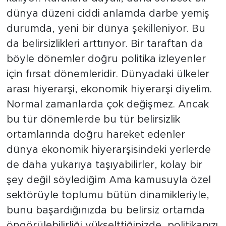
dünya düzeni ciddi anlamda darbe yemiş
durumda, yeni bir dünya şekilleniyor. Bu
da belirsizlikleri arttırıyor. Bir taraftan da
böyle dönemler doğru politika izleyenler
için fırsat dönemleridir. Dünyadaki ülkeler
arası hiyerarşi, ekonomik hiyerarşi diyelim.
Normal zamanlarda çok değişmez. Ancak
bu tür dönemlerde bu tür belirsizlik
ortamlarında doğru hareket edenler
dünya ekonomik hiyerarşisindeki yerlerde
de daha yukarıya taşıyabilirler, kolay bir
şey değil söylediğim Ama kamusuyla özel
sektörüyle toplumu bütün dinamikleriyle,
bunu başardığınızda bu belirsiz ortamda
öngörülebilirliği yükselttiğinizde, politikanızı