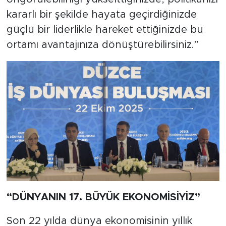
kararlı bir şekilde hayata geçirdiğinizde
güçlü bir liderlikle hareket ettiğinizde bu
ortamı avantajınıza dönüştürebilirsiniz.”
“DÜNYANIN 17. BÜYÜK EKONOMİSİYİZ”
Son 22 yılda dünya ekonomisinin yıllık