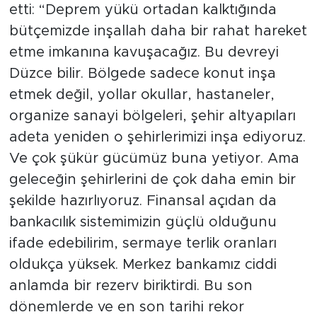
etti: “Deprem yükü ortadan kalktığında
bütçemizde inşallah daha bir rahat hareket
etme imkanına kavuşacağız. Bu devreyi
Düzce bilir. Bölgede sadece konut inşa
etmek değil, yollar okullar, hastaneler,
organize sanayi bölgeleri, şehir altyapıları
adeta yeniden o şehirlerimizi inşa ediyoruz.
Ve çok şükür gücümüz buna yetiyor. Ama
geleceğin şehirlerini de çok daha emin bir
şekilde hazırlıyoruz. Finansal açıdan da
bankacılık sistemimizin güçlü olduğunu
ifade edebilirim, sermaye terlik oranları
oldukça yüksek. Merkez bankamız ciddi
anlamda bir rezerv biriktirdi. Bu son
dönemlerde ve en son tarihi rekor