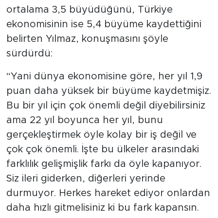
ortalama 3,5 büyüdüğünü, Türkiye
ekonomisinin ise 5,4 büyüme kaydettiğini
belirten Yılmaz, konuşmasını şöyle
sürdürdü:
“Yani dünya ekonomisine göre, her yıl 1,9
puan daha yüksek bir büyüme kaydetmişiz.
Bu bir yıl için çok önemli değil diyebilirsiniz
ama 22 yıl boyunca her yıl, bunu
gerçekleştirmek öyle kolay bir iş değil ve
çok çok önemli. İşte bu ülkeler arasındaki
farklılık gelişmişlik farkı da öyle kapanıyor.
Siz ileri giderken, diğerleri yerinde
durmuyor. Herkes hareket ediyor onlardan
daha hızlı gitmelisiniz ki bu fark kapansın.