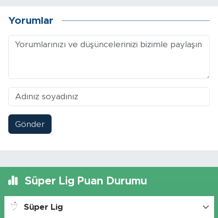
Yorumlar
Gönder
Süper Lig Puan Durumu
Süper Lig