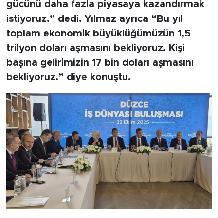
gücünü daha fazla piyasaya kazandırmak
istiyoruz.” dedi. Yılmaz ayrıca “Bu yıl
toplam ekonomik büyüklüğümüzün 1,5
trilyon doları aşmasını bekliyoruz. Kişi
başına gelirimizin 17 bin doları aşmasını
bekliyoruz.” diye konuştu.