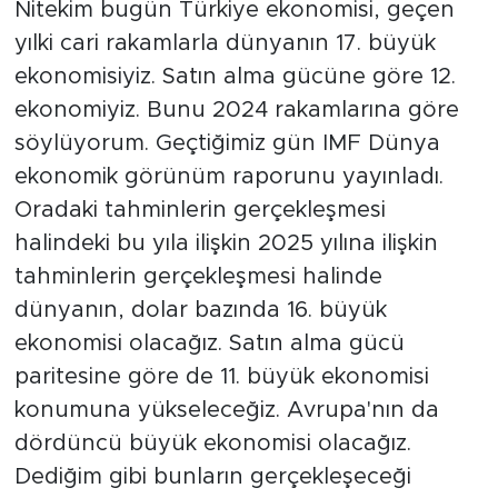
Nitekim bugün Türkiye ekonomisi, geçen
yılki cari rakamlarla dünyanın 17. büyük
ekonomisiyiz. Satın alma gücüne göre 12.
ekonomiyiz. Bunu 2024 rakamlarına göre
söylüyorum. Geçtiğimiz gün IMF Dünya
ekonomik görünüm raporunu yayınladı.
Oradaki tahminlerin gerçekleşmesi
halindeki bu yıla ilişkin 2025 yılına ilişkin
tahminlerin gerçekleşmesi halinde
dünyanın, dolar bazında 16. büyük
ekonomisi olacağız. Satın alma gücü
paritesine göre de 11. büyük ekonomisi
konumuna yükseleceğiz. Avrupa'nın da
dördüncü büyük ekonomisi olacağız.
Dediğim gibi bunların gerçekleşeceği