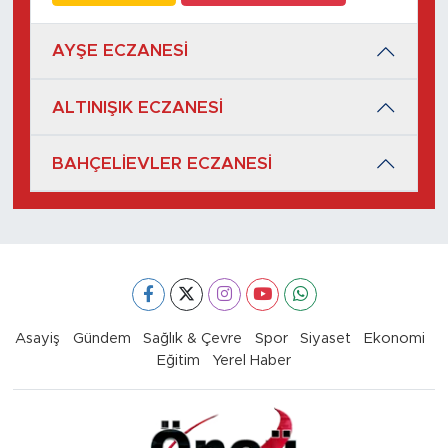
AYŞE ECZANESİ
ALTINIŞIK ECZANESİ
BAHÇELİEVLER ECZANESİ
Asayiş
Gündem
Sağlık & Çevre
Spor
Siyaset
Ekonomi
Eğitim
Yerel Haber