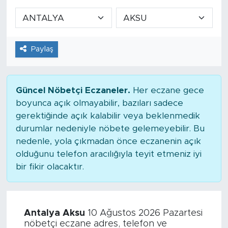
Paylaş
Güncel Nöbetçi Eczaneler.
Her eczane gece
boyunca açık olmayabilir, bazıları sadece
gerektiğinde açık kalabilir veya beklenmedik
durumlar nedeniyle nöbete gelemeyebilir. Bu
nedenle, yola çıkmadan önce eczanenin açık
olduğunu telefon aracılığıyla teyit etmeniz iyi
bir fikir olacaktır.
Antalya Aksu
10 Ağustos 2026 Pazartesi
nöbetçi eczane adres, telefon ve