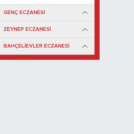
GENÇ ECZANESİ
ZEYNEP ECZANESİ
BAHÇELİEVLER ECZANESİ