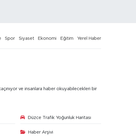
e
Spor
Siyaset
Ekonomi
Eğitim
Yerel Haber
kaçınıyor ve insanlara haber okuyabilecekleri bir
Düzce Trafik Yoğunluk Haritası
Haber Arşivi