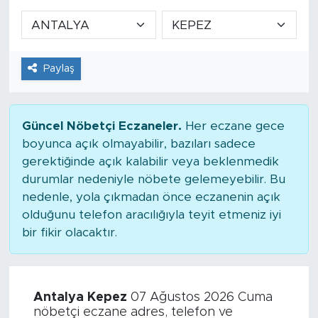
Paylaş
Güncel Nöbetçi Eczaneler.
Her eczane gece
boyunca açık olmayabilir, bazıları sadece
gerektiğinde açık kalabilir veya beklenmedik
durumlar nedeniyle nöbete gelemeyebilir. Bu
nedenle, yola çıkmadan önce eczanenin açık
olduğunu telefon aracılığıyla teyit etmeniz iyi
bir fikir olacaktır.
Antalya Kepez
07 Ağustos 2026 Cuma
nöbetçi eczane adres, telefon ve