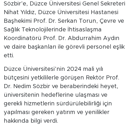
Sözbir’e, Düzce Üniversitesi Genel Sekreteri
Nihat Yıldız, Düzce Üniversitesi Hastanesi
Başhekimi Prof. Dr. Serkan Torun, Çevre ve
Sağlık Teknolojilerinde İhtisaslaşma
Koordinatörü Prof. Dr. Abdurrahim Aydın
ve daire başkanları ile görevli personel eşlik
etti.
Düzce Üniversitesi’nin 2024 mali yılı
bütçesini yetkililerle görüşen Rektör Prof.
Dr. Nedim Sözbir ve beraberindeki heyet,
üniversitenin hedeflerine ulaşması ve
gerekli hizmetlerin sürdürülebilirliği için
yapılması gereken yatırım ve yenilikler
hakkında bilgi verdi.