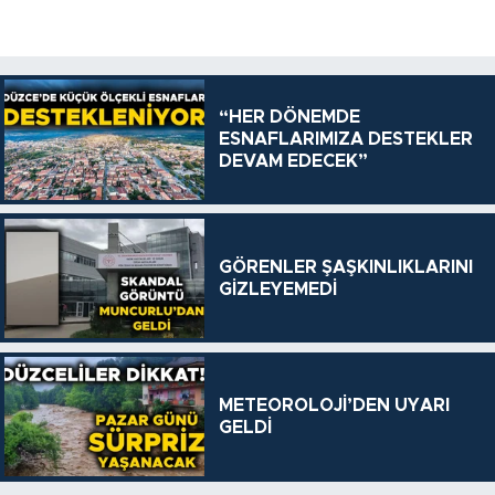
“HER DÖNEMDE
ESNAFLARIMIZA DESTEKLER
DEVAM EDECEK”
GÖRENLER ŞAŞKINLIKLARINI
GİZLEYEMEDİ
METEOROLOJİ’DEN UYARI
GELDİ