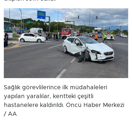
Sağlık görevlilerince ilk müdahaleleri
yapılan yaralılar, kentteki çeşitli
hastanelere kaldırıldı. Öncü Haber Merkezi
/ AA