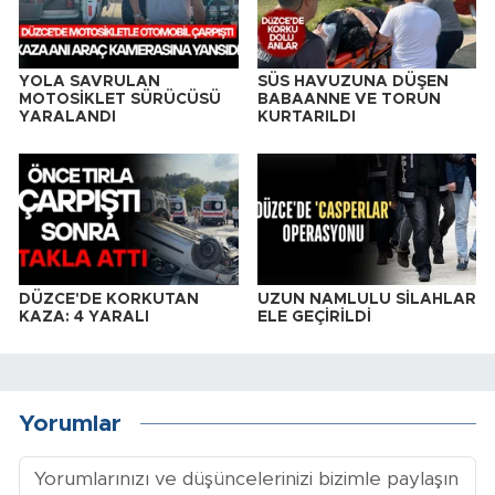
YOLA SAVRULAN
SÜS HAVUZUNA DÜŞEN
MOTOSİKLET SÜRÜCÜSÜ
BABAANNE VE TORUN
YARALANDI
KURTARILDI
DÜZCE'DE KORKUTAN
UZUN NAMLULU SİLAHLAR
KAZA: 4 YARALI
ELE GEÇİRİLDİ
Yorumlar