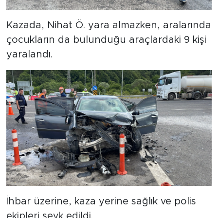
Kazada, Nihat Ö. yara almazken, aralarında
çocukların da bulunduğu araçlardaki 9 kişi
yaralandı.
İhbar üzerine, kaza yerine sağlık ve polis
ekipleri sevk edildi.