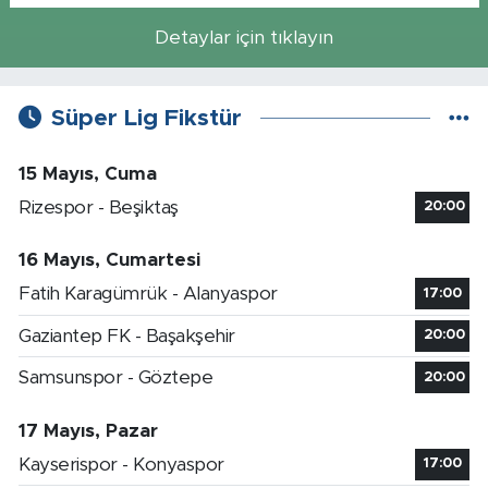
Detaylar için tıklayın
Süper Lig Fikstür
15 Mayıs, Cuma
Rizespor - Beşiktaş
20:00
16 Mayıs, Cumartesi
Fatih Karagümrük - Alanyaspor
17:00
Gaziantep FK - Başakşehir
20:00
Samsunspor - Göztepe
20:00
17 Mayıs, Pazar
Kayserispor - Konyaspor
17:00