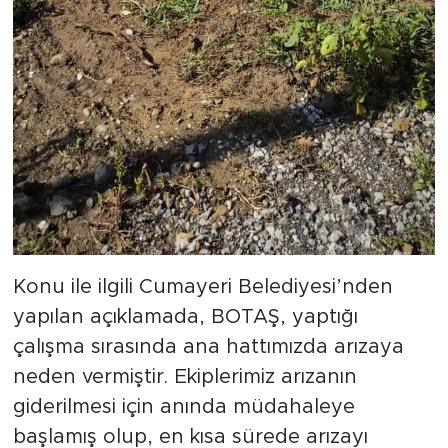
Konu ile ilgili Cumayeri Belediyesi’nden
yapılan açıklamada, BOTAŞ, yaptığı
çalışma sırasında ana hattımızda arızaya
neden vermiştir. Ekiplerimiz arızanın
giderilmesi için anında müdahaleye
başlamış olup, en kısa sürede arızayı