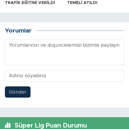
TRAFİK EĞİTİMİ VERİLDİ
TEMELİ ATILDI
Yorumlar
Gönder
Süper Lig Puan Durumu