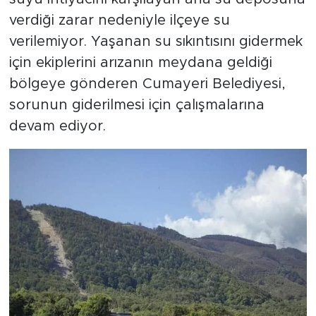
verdiği zarar nedeniyle ilçeye su
verilemiyor. Yaşanan su sıkıntısını gidermek
için ekiplerini arızanın meydana geldiği
bölgeye gönderen Cumayeri Belediyesi,
sorunun giderilmesi için çalışmalarına
devam ediyor.