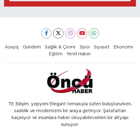
Asayiş
Gündem
Sağlık & Çevre
Spor
Siyaset
Ekonomi
Eğitim
Yerel Haber
TE Bilişim, yepyeni Elegant temasıyla sizleri buluştururken,
sadelik ve modernizmi bir araya getiriyor. Şatafattan
kaçınıyor ve insanlara haber okuyabilecekleri bir altyapı
sunuyor.