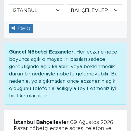
Paylaş
Güncel Nöbetçi Eczaneler.
Her eczane gece
boyunca açık olmayabilir, bazıları sadece
gerektiğinde açık kalabilir veya beklenmedik
durumlar nedeniyle nöbete gelemeyebilir. Bu
nedenle, yola çıkmadan önce eczanenin açık
olduğunu telefon aracılığıyla teyit etmeniz iyi
bir fikir olacaktır.
İstanbul Bahçelievler
09 Ağustos 2026
Pazar nöbetçi eczane adres, telefon ve