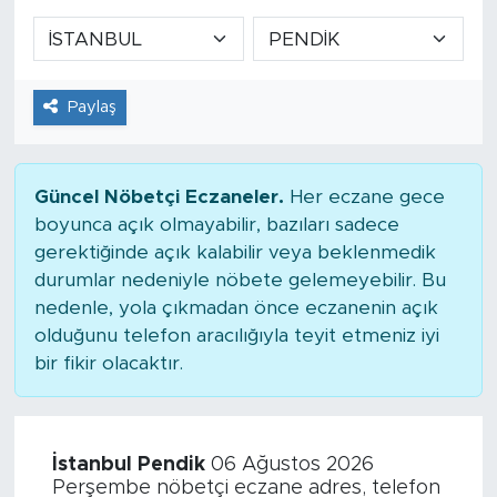
Paylaş
Güncel Nöbetçi Eczaneler.
Her eczane gece
boyunca açık olmayabilir, bazıları sadece
gerektiğinde açık kalabilir veya beklenmedik
durumlar nedeniyle nöbete gelemeyebilir. Bu
nedenle, yola çıkmadan önce eczanenin açık
olduğunu telefon aracılığıyla teyit etmeniz iyi
bir fikir olacaktır.
İstanbul Pendik
06 Ağustos 2026
Perşembe nöbetçi eczane adres, telefon