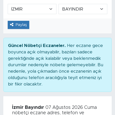
Paylaş
Güncel Nöbetçi Eczaneler.
Her eczane gece
boyunca açık olmayabilir, bazıları sadece
gerektiğinde açık kalabilir veya beklenmedik
durumlar nedeniyle nöbete gelemeyebilir. Bu
nedenle, yola çıkmadan önce eczanenin açık
olduğunu telefon aracılığıyla teyit etmeniz iyi
bir fikir olacaktır.
İzmir Bayındır
07 Ağustos 2026 Cuma
nöbetçi eczane adres, telefon ve